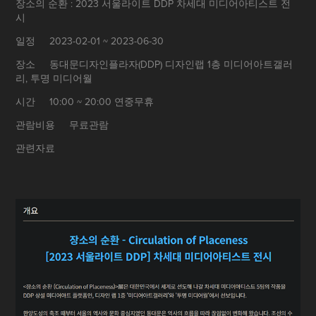
장소의 순환 : 2023 서울라이트 DDP 차세대 미디어아티스트 전
시
일정 2023-02-01 ~ 2023-06-30
장소 동대문디자인플라자(DDP) 디자인랩 1층 미디어아트갤러
리, 투명 미디어월
시간 10:00 ~ 20:00 연중무휴
관람비용 무료관람
관련자료